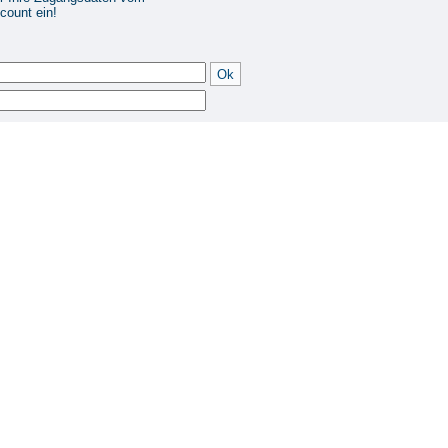
ount ein!