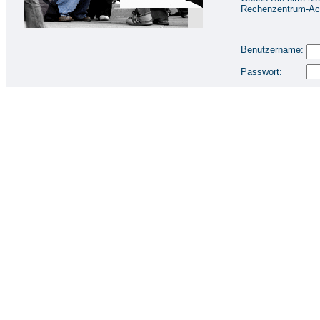
Rechenzentrum-Acc
Benutzername:
Passwort: